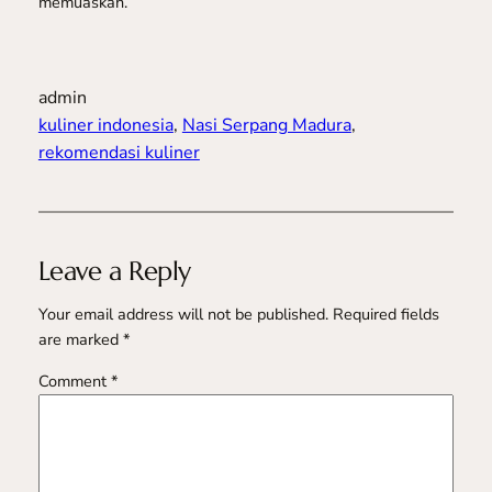
memuaskan.
admin
kuliner indonesia
, 
Nasi Serpang Madura
, 
rekomendasi kuliner
Leave a Reply
Your email address will not be published.
Required fields
are marked
*
Comment
*