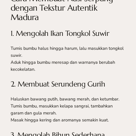
dengan Tekstur Autentik
Madura
1. Mengolah Ikan Tongkol Suwir
Tumis bumbu halus hingga harum, lalu masukkan tongkol
suwir.
Aduk hingga bumbu meresap dan warnanya berubah
kecokelatan.
2. Membuat Serundeng Gurih
Haluskan bawang putih, bawang merah, dan ketumbar.
Tumis bumbu, masukkan kelapa sangrai, tambahkan
garam dan gula merah.
Masak hingga kering dan aromanya semakin kuat.
3. Mengolah Bihun Sederhana