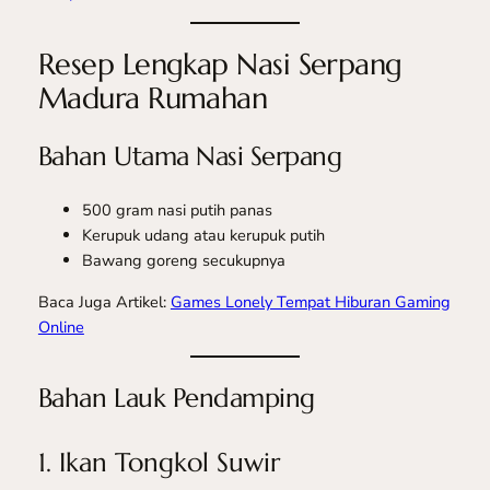
Resep Lengkap Nasi Serpang
Madura Rumahan
Bahan Utama Nasi Serpang
500 gram nasi putih panas
Kerupuk udang atau kerupuk putih
Bawang goreng secukupnya
Baca Juga Artikel:
Games Lonely Tempat Hiburan Gaming
Online
Bahan Lauk Pendamping
1. Ikan Tongkol Suwir