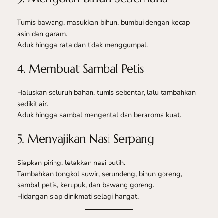
Tumis bawang, masukkan bihun, bumbui dengan kecap
asin dan garam.
Aduk hingga rata dan tidak menggumpal.
4. Membuat Sambal Petis
Haluskan seluruh bahan, tumis sebentar, lalu tambahkan
sedikit air.
Aduk hingga sambal mengental dan beraroma kuat.
5. Menyajikan Nasi Serpang
Siapkan piring, letakkan nasi putih.
Tambahkan tongkol suwir, serundeng, bihun goreng,
sambal petis, kerupuk, dan bawang goreng.
Hidangan siap dinikmati selagi hangat.