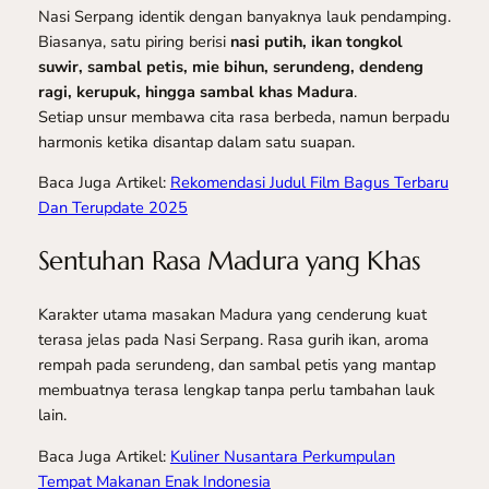
Nasi Serpang identik dengan banyaknya lauk pendamping.
Biasanya, satu piring berisi
nasi putih, ikan tongkol
suwir, sambal petis, mie bihun, serundeng, dendeng
ragi, kerupuk, hingga sambal khas Madura
.
Setiap unsur membawa cita rasa berbeda, namun berpadu
harmonis ketika disantap dalam satu suapan.
Baca Juga Artikel:
Rekomendasi Judul Film Bagus Terbaru
Dan Terupdate 2025
Sentuhan Rasa Madura yang Khas
Karakter utama masakan Madura yang cenderung kuat
terasa jelas pada Nasi Serpang. Rasa gurih ikan, aroma
rempah pada serundeng, dan sambal petis yang mantap
membuatnya terasa lengkap tanpa perlu tambahan lauk
lain.
Baca Juga Artikel:
Kuliner Nusantara Perkumpulan
Tempat Makanan Enak Indonesia