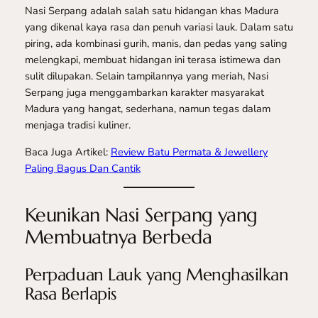
Nasi Serpang adalah salah satu hidangan khas Madura
yang dikenal kaya rasa dan penuh variasi lauk. Dalam satu
piring, ada kombinasi gurih, manis, dan pedas yang saling
melengkapi, membuat hidangan ini terasa istimewa dan
sulit dilupakan. Selain tampilannya yang meriah, Nasi
Serpang juga menggambarkan karakter masyarakat
Madura yang hangat, sederhana, namun tegas dalam
menjaga tradisi kuliner.
Baca Juga Artikel:
Review Batu Permata & Jewellery
Paling Bagus Dan Cantik
Keunikan Nasi Serpang yang
Membuatnya Berbeda
Perpaduan Lauk yang Menghasilkan
Rasa Berlapis