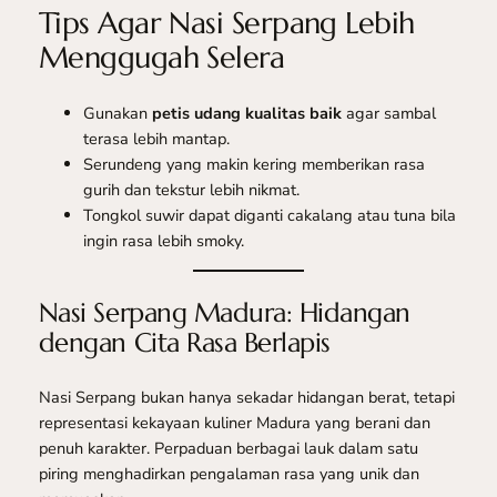
Tips Agar Nasi Serpang Lebih
Menggugah Selera
Gunakan
petis udang kualitas baik
agar sambal
terasa lebih mantap.
Serundeng yang makin kering memberikan rasa
gurih dan tekstur lebih nikmat.
Tongkol suwir dapat diganti cakalang atau tuna bila
ingin rasa lebih smoky.
Nasi Serpang Madura: Hidangan
dengan Cita Rasa Berlapis
Nasi Serpang bukan hanya sekadar hidangan berat, tetapi
representasi kekayaan kuliner Madura yang berani dan
penuh karakter. Perpaduan berbagai lauk dalam satu
piring menghadirkan pengalaman rasa yang unik dan