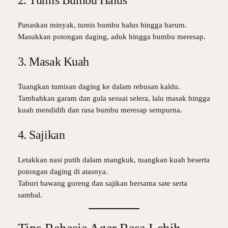
Panaskan minyak, tumis bumbu halus hingga harum.
Masukkan potongan daging, aduk hingga bumbu meresap.
3. Masak Kuah
Tuangkan tumisan daging ke dalam rebusan kaldu.
Tambahkan garam dan gula sesuai selera, lalu masak hingga
kuah mendidih dan rasa bumbu meresap sempurna.
4. Sajikan
Letakkan nasi putih dalam mangkuk, tuangkan kuah beserta
potongan daging di atasnya.
Taburi bawang goreng dan sajikan bersama sate serta
sambal.