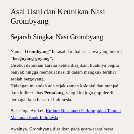
Asal Usul dan Keunikan Nasi
Grombyang
Sejarah Singkat Nasi Grombyang
Nama “
Grombyang
” berasal dari bahasa Jawa yang berarti
“bergoyang-goyang”
.
Disebut demikian karena ketika disajikan, kuahnya begitu
banyak hingga membuat nasi di dalam mangkuk terlihat
seolah bergoyang.
Hidangan ini sudah ada sejak zaman kolonial dan menjadi
ikon kuliner khas
Pemalang
, yang kini juga populer di
berbagai kota besar di Indonesia.
Baca Juga Artikel:
Kuliner Nusantara Perkumpulan Tempat
Makanan Enak Indonesia
Awalnya, Grombyang disajikan pada acara-acara besar