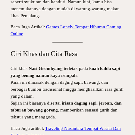
seperti syukuran dan kenduri. Namun kini, kamu bisa
menemukannya dengan mudah di warung-warung makan
khas Pemalang.
Baca Juga Artikel:
Games Lonely Tempat Hiburan Gaming
Online
Ciri Khas dan Cita Rasa
Ciri khas
Nasi Grombyang
terletak pada
kuah kaldu sapi
yang bening namun kaya rempah
.
Kuah ini dimasak dengan daging sapi, bawang, dan
berbagai bumbu tradisional hingga menghasilkan rasa gurih
yang dalam.
Sajian ini biasanya disertai
irisan daging sapi, jeroan, dan
taburan bawang goreng
, memberikan sensasi gurih dan
tekstur yang menggoda.
Baca Juga artikel:
Traveling Nusantara Tempat Wisata Dan