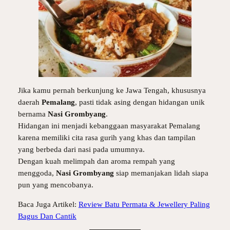
Jika kamu pernah berkunjung ke Jawa Tengah, khususnya
daerah
Pemalang
, pasti tidak asing dengan hidangan unik
bernama
Nasi Grombyang
.
Hidangan ini menjadi kebanggaan masyarakat Pemalang
karena memiliki cita rasa gurih yang khas dan tampilan
yang berbeda dari nasi pada umumnya.
Dengan kuah melimpah dan aroma rempah yang
menggoda,
Nasi Grombyang
siap memanjakan lidah siapa
pun yang mencobanya.
Baca Juga Artikel:
Review Batu Permata & Jewellery Paling
Bagus Dan Cantik