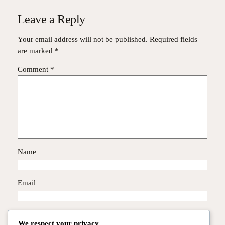
Leave a Reply
Your email address will not be published.
Required fields
are marked
*
Comment
*
Name
Email
Website
We respect your privacy