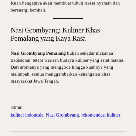
Kuah hangatnya akan membuat tubuh terasa nyaman dan
berenergi kembali.
Nasi Grombyang: Kuliner Khas
Pemalang yang Kaya Rasa
Nasi Grombyang Pemalang
bukan sekadar makanan
tradisional, tetapi warisan budaya kuliner yang sarat makna.
Dari aromanya yang menggoda hingga kuahnya yang
melimpah, semua menggambarkan kehangatan khas
masyarakat Jawa Tengah.
admin
kuliner indonesia
, 
Nasi Grombyang
, 
rekomendasi kuliner