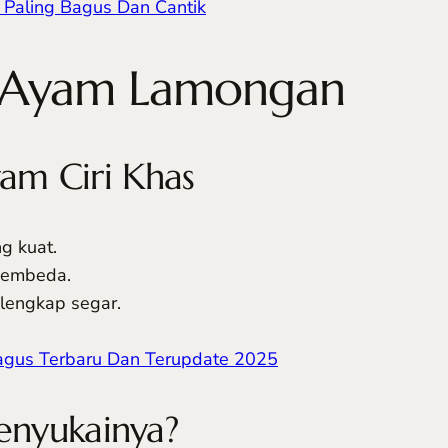
 Paling Bagus Dan Cantik
o Ayam Lamongan
am Ciri Khas
g kuat.
 pembeda.
elengkap segar.
agus Terbaru Dan Terupdate 2025
nyukainya?