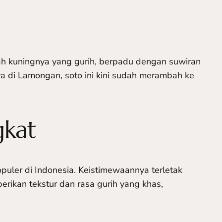
uah kuningnya yang gurih, berpadu dengan suwiran
nya di Lamongan, soto ini kini sudah merambah ke
gkat
uler di Indonesia. Keistimewaannya terletak
ikan tekstur dan rasa gurih yang khas,