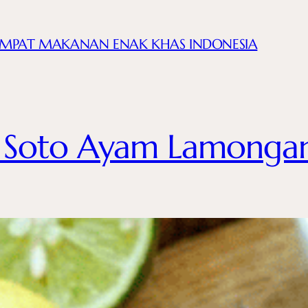
EMPAT MAKANAN ENAK KHAS INDONESIA
a Soto Ayam Lamonga