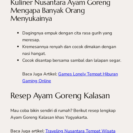
Kuliner Nusantara Ayam Goreng
Mengapa Banyak Orang
Menyukainya
Dagingnya empuk dengan cita rasa gurih yang
meresap.
Kremesannya renyah dan cocok dimakan dengan
nasi hangat.
Cocok disantap bersama sambal dan lalapan segar.
Baca Juga Artikel:
Games Lonely Tempat Hiburan
Gaming Online
Resep Ayam Goreng Kalasan
Mau coba bikin sendiri di rumah? Berikut resep lengkap
Ayam Goreng Kalasan khas Yogyakarta.
Baca Juga artikel:
Traveling Nusantara Tempat Wisata