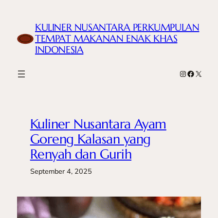
Skip
to
KULINER NUSANTARA PERKUMPULAN
content
TEMPAT MAKANAN ENAK KHAS
INDONESIA
Instagram
Faceboo
X
Kuliner Nusantara Ayam
Goreng Kalasan yang
Renyah dan Gurih
September 4, 2025