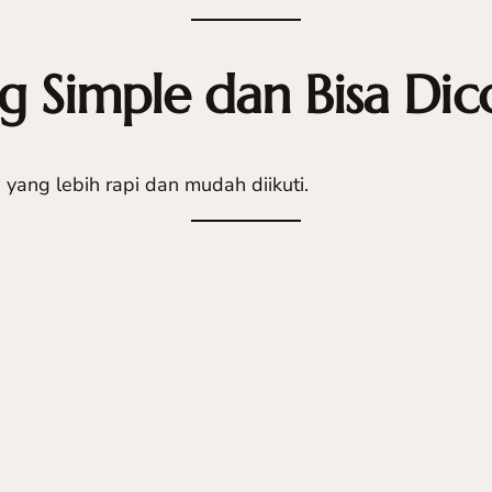
g Simple dan Bisa Di
yang lebih rapi dan mudah diikuti.