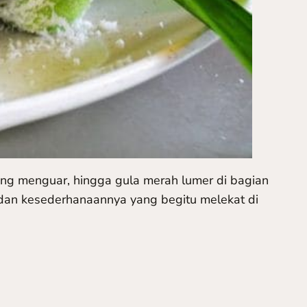
ng menguar, hingga gula merah lumer di bagian
 dan kesederhanaannya yang begitu melekat di