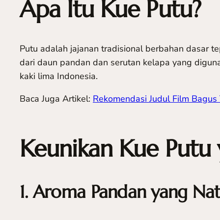
Apa Itu Kue Putu?
Putu adalah jajanan tradisional berbahan dasar 
dari daun pandan dan serutan kelapa yang digunak
kaki lima Indonesia.
Baca Juga Artikel:
Rekomendasi Judul Film Bagus
Keunikan Kue Putu 
1. Aroma Pandan yang Na