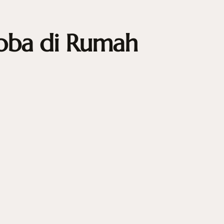
coba di Rumah