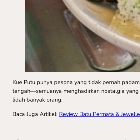
Kue Putu punya pesona yang tidak pernah padam.
tengah—semuanya menghadirkan nostalgia yang ha
lidah banyak orang.
Baca Juga Artikel:
Review Batu Permata & Jewelle