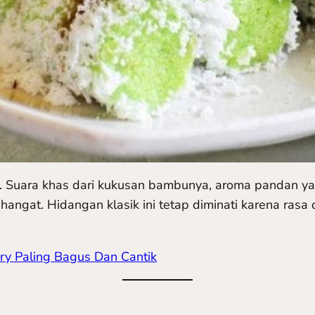
 Suara khas dari kukusan bambunya, aroma pandan ya
ngat. Hidangan klasik ini tetap diminati karena rasa
ry Paling Bagus Dan Cantik