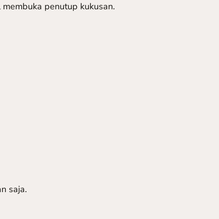
 membuka penutup kukusan.
n saja.