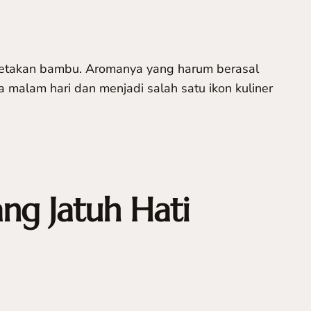
m cetakan bambu. Aromanya yang harum berasal
 malam hari dan menjadi salah satu ikon kuliner
ng Jatuh Hati