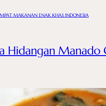
EMPAT MAKANAN ENAK KHAS INDONESIA
a Hidangan Manado C