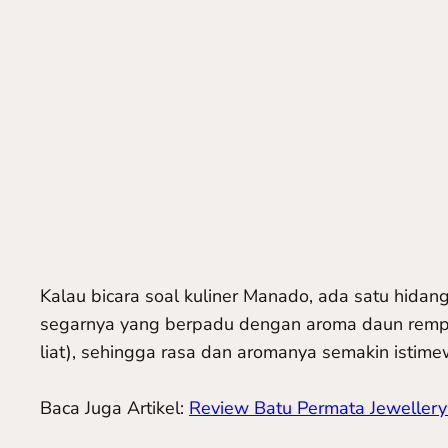
Kalau bicara soal kuliner Manado, ada satu hidan
segarnya yang berpadu dengan aroma daun rempa
liat), sehingga rasa dan aromanya semakin istime
Baca Juga Artikel:
Review Batu Permata Jewellery