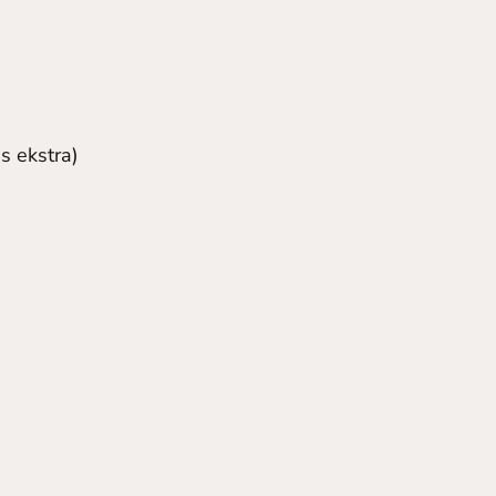
s ekstra)