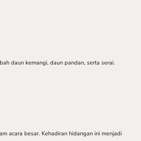
mbah daun kemangi, daun pandan, serta serai.
am acara besar. Kehadiran hidangan ini menjadi