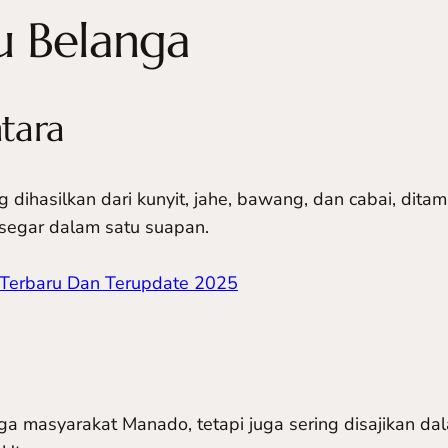
u Belanga
tara
dihasilkan dari kunyit, jahe, bawang, dan cabai, dita
 segar dalam satu suapan.
 Terbaru Dan Terupdate 2025
a masyarakat Manado, tetapi juga sering disajikan dal