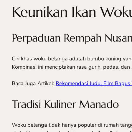
Keunikan Ikan Wok
Perpaduan Rempah Nusan
Ciri khas woku belanga adalah bumbu kuning yang 
Kombinasi ini menciptakan rasa gurih, pedas, dan
Baca Juga Artikel:
Rekomendasi Judul Film Bagus
Tradisi Kuliner Manado
Woku belanga tidak hanya populer di rumah tangg