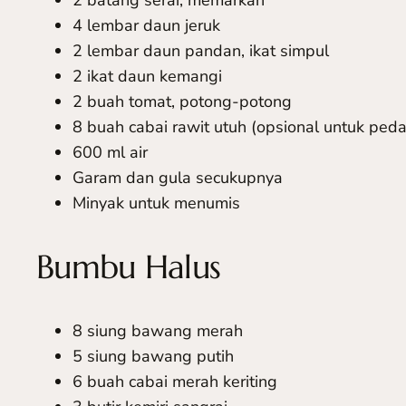
4 lembar daun jeruk
2 lembar daun pandan, ikat simpul
2 ikat daun kemangi
2 buah tomat, potong-potong
8 buah cabai rawit utuh (opsional untuk peda
600 ml air
Garam dan gula secukupnya
Minyak untuk menumis
Bumbu Halus
8 siung bawang merah
5 siung bawang putih
6 buah cabai merah keriting