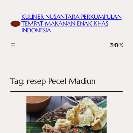
KULINER NUSANTARA PERKUMPULAN
TEMPAT MAKANAN ENAK KHAS
INDONESIA
Instagram
Faceboo
X
Tag:
resep Pecel Madiun