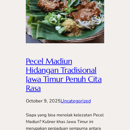
Pecel Madiun
Hidangan Tradisional
Jawa Timur Penuh Cita
Rasa
October 9, 2025
Uncategorized
Siapa yang bisa menolak kelezatan Pecel
Madiun? Kuliner khas Jawa Timur ini
merupakan perpaduan sempurna antara