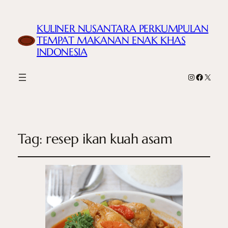
KULINER NUSANTARA PERKUMPULAN
TEMPAT MAKANAN ENAK KHAS
INDONESIA
Instagram
Faceboo
X
Tag:
resep ikan kuah asam