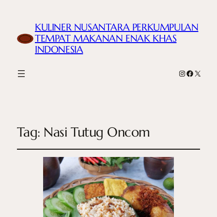
KULINER NUSANTARA PERKUMPULAN
TEMPAT MAKANAN ENAK KHAS
INDONESIA
Instagram
Faceboo
X
Tag:
Nasi Tutug Oncom