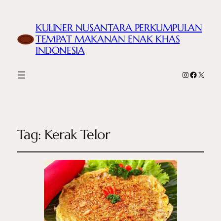
KULINER NUSANTARA PERKUMPULAN
TEMPAT MAKANAN ENAK KHAS
INDONESIA
Instagram
Faceboo
X
Tag:
Kerak Telor