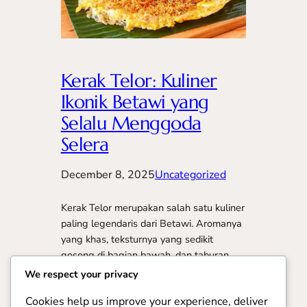
Kerak Telor: Kuliner
Ikonik Betawi yang
Selalu Menggoda
Selera
December 8, 2025
Uncategorized
Kerak Telor merupakan salah satu kuliner
paling legendaris dari Betawi. Aromanya
yang khas, teksturnya yang sedikit
gosong di bagian bawah, dan taburan
serundeng gurih di atasnya membuat
We respect your privacy
jajanan ini tidak pernah kehilangan
Cookies help us improve your experience, deliver
penggemar. Meski sederhana, Telor