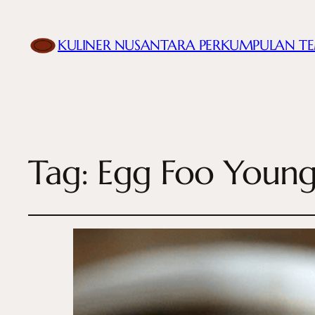
KULINER NUSANTARA PERKUMPULAN T
Tag:
Egg Foo Youn