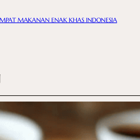
EMPAT MAKANAN ENAK KHAS INDONESIA
g